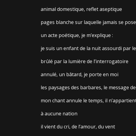
animal domestique, reflet aseptique
pages blanche sur laquelle jamais se pos
un acte poétique, je m’explique :
je suis un enfant de la nuit assourdi par le
brûlé par la lumière de l’interrogatoire
annulé, un bâtard, je porte en moi
les paysages des barbares, le message de
mon chant annule le temps, il n’appartient
à aucune nation
il vient du cri, de l’amour, du vent