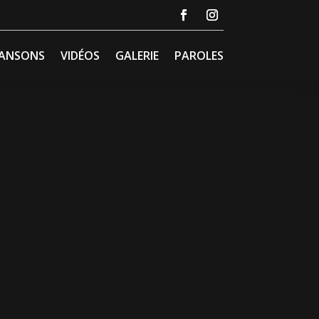
ANSONS
VIDÉOS
GALERIE
PAROLES