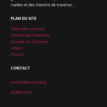
ruelles et des chemins de traverse…
PLAN DU SITE
Dates des concerts
Paroles des chansons
Écouter les chansons
Vidéos
Photos
CONTACT
contact@ioanes.org
0628075411