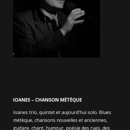
IOANES – CHANSON MÉTÈQUE
Ioanes trio, quintet et aujourd’hui solo. Blues
métèque, chansons nouvelles et anciennes,
guitare, chant, humour, poésie des rues, des