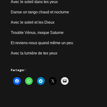
Avec le soleil dans tes yeux
Danse un tango chaud et nocturne
Avec le soleil et les Dieux
Trouble Vénus, moque Saturne
Et reviens-nous quand même un peu
Avec la lumière de tes yeux
Partager :