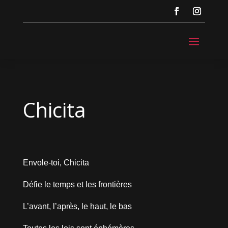
Chicita
Envole-toi, Chicita
Défie le temps et les frontières
L’avant, l’après, le haut, le bas