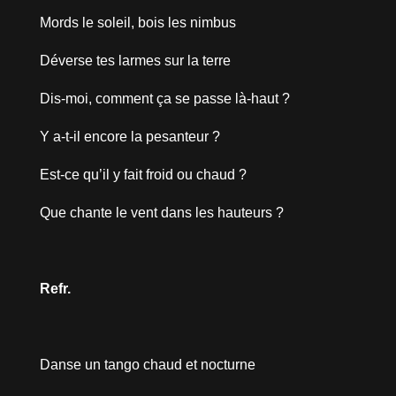
Mords le soleil, bois les nimbus
Déverse tes larmes sur la terre
Dis-moi, comment ça se passe là-haut ?
Y a-t-il encore la pesanteur ?
Est-ce qu’il y fait froid ou chaud ?
Que chante le vent dans les hauteurs ?
Refr.
Danse un tango chaud et nocturne