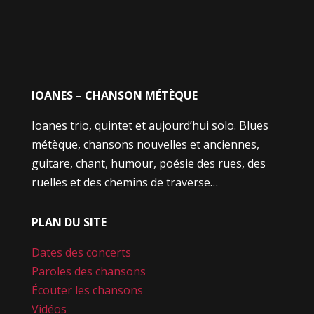
IOANES – CHANSON MÉTÈQUE
Ioanes trio, quintet et aujourd’hui solo. Blues
métèque, chansons nouvelles et anciennes,
guitare, chant, humour, poésie des rues, des
ruelles et des chemins de traverse…
PLAN DU SITE
Dates des concerts
Paroles des chansons
Écouter les chansons
Vidéos